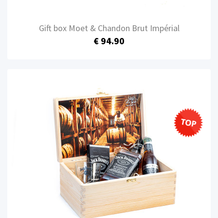
Gift box Moet & Chandon Brut Impérial
€ 94.90