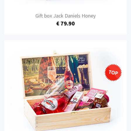
Gift box Jack Daniels Honey
€ 79.90