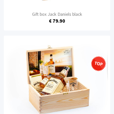
Gift box Jack Daniels black
€ 79.90