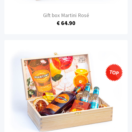
Gift box Martini Rosé
€ 64.90