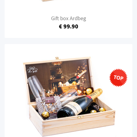
Gift box Ardbeg
€ 99.90