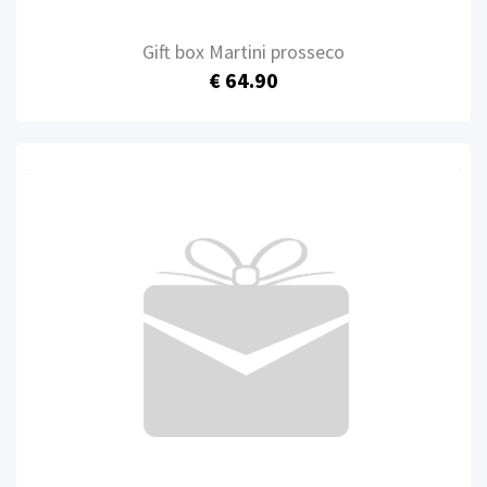
Gift box Martini prosseco
€ 64.90