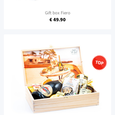
Gift box Fiero
€ 49.90