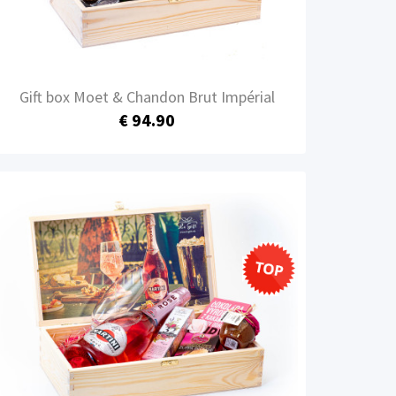
Gift box Moet & Chandon Brut Impérial
€ 94.90