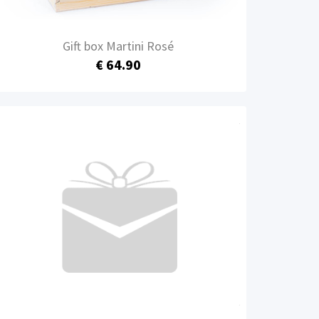
Gift box Martini Rosé
€ 64.90