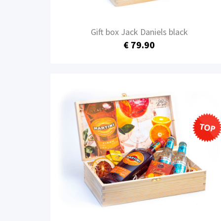
Gift box Jack Daniels black
€ 79.90