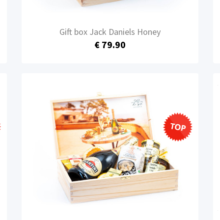
Gift box Jack Daniels Honey
€ 79.90