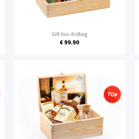
Gift box Ardbeg
€ 99.90