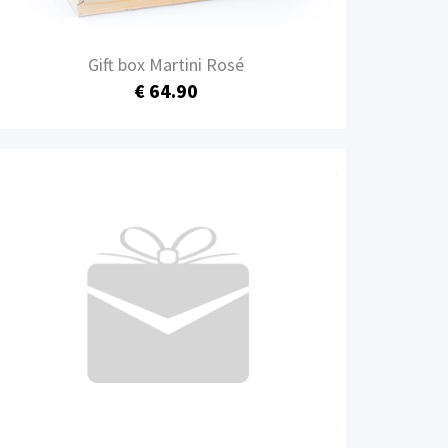
Gift box Martini Rosé
€ 64.90