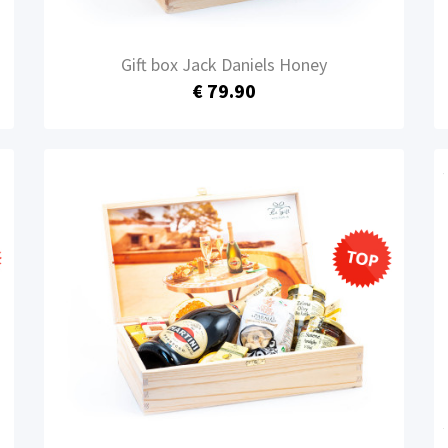
Gift box Jack Daniels Honey
€ 79.90