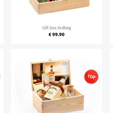
Gift box Ardbeg
€ 99.90