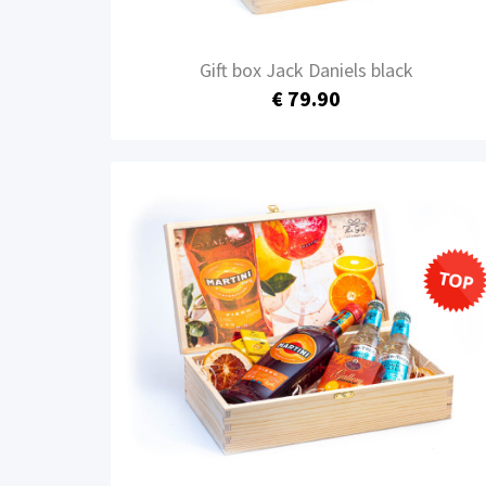
Gift box Jack Daniels black
€ 79.90