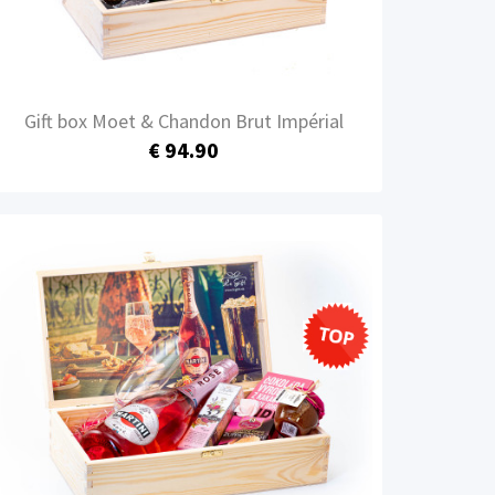
Gift box Moet & Chandon Brut Impérial
€ 94.90